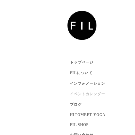
トップページ
FILについて
インフォメーション
イベントカレンダー
ブログ
HITOMEET YOGA
FIL SHOP