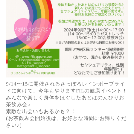
9/14〜15に開催されるさっぽろレインボープライ
ドに向けて、今年もやりますFILの健康イベント！
みんなで楽しく身体をほぐしたあとはのんびりお
茶飲み会♪
素敵な出会いもあるかも？！
(お茶飲み会開始後は、お好きな時間にお帰りくだ
さい♪)