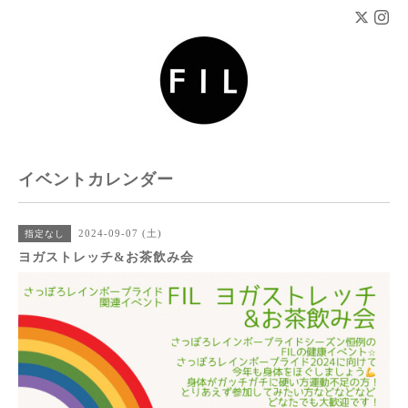
イベントカレンダー
2024-09-07 (土)
指定なし
ヨガストレッチ&お茶飲み会