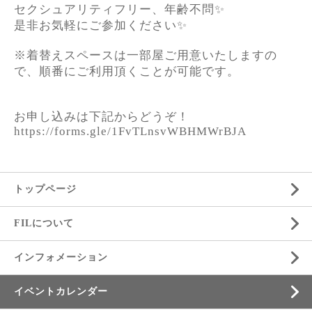
セクシュアリティフリー、年齢不問✨
是非お気軽にご参加ください✨
※着替えスペースは一部屋ご用意いたしますの
で、順番にご利用頂くことが可能です。
お申し込みは下記からどうぞ！
https://forms.gle/1FvTLnsvWBHMWrBJA
トップページ
FILについて
インフォメーション
イベントカレンダー