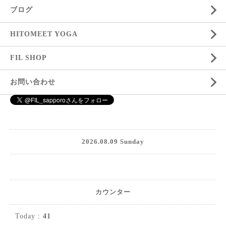
ブログ
HITOMEET YOGA
FIL SHOP
お問い合わせ
2026.08.09 Sunday
カウンター
Today :
41