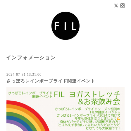
インフォメーション
2024-07-31 13:31:00
さっぽろレインボープライド関連イベント