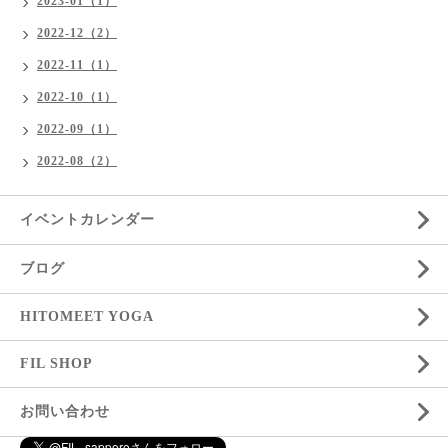
2023-01（1）
2022-12（2）
2022-11（1）
2022-10（1）
2022-09（1）
2022-08（2）
イベントカレンダー
ブログ
HITOMEET YOGA
FIL SHOP
お問い合わせ