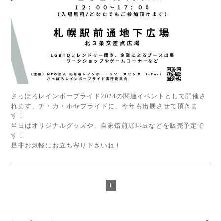
さっぽろレインボープライド2024の関連イベントとして開催さ
れます、チ・カ・ホdeプライドに、今年も出展させて頂きま
す！
当日はオリジナルグッズや、自家焙煎珈琲豆などを販売予定で
す！
是非お気軽にお立ち寄り下さいね！
1