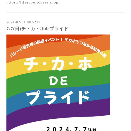
https://filsapporo.base.shop/
2024-07-01 08:52:00
7/7(日)チ・カ・ホdeプライド