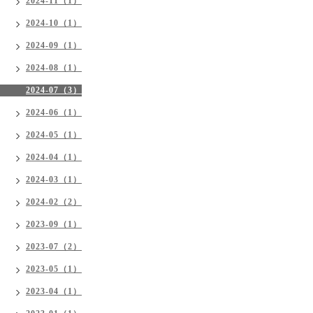
2024-11（1）
2024-10（1）
2024-09（1）
2024-08（1）
2024-07（3）
2024-06（1）
2024-05（1）
2024-04（1）
2024-03（1）
2024-02（2）
2023-09（1）
2023-07（2）
2023-05（1）
2023-04（1）