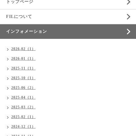
トップページ
FILについて
インフォメーション
2026-02（1）
2026-01（1）
2025-11（1）
2025-10（1）
2025-06（2）
2025-04（1）
2025-03（2）
2025-02（1）
2024-12（1）