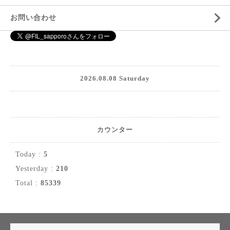
お問い合わせ
2026.08.08 Saturday
カウンター
Today :
5
Yesterday :
210
Total :
85339