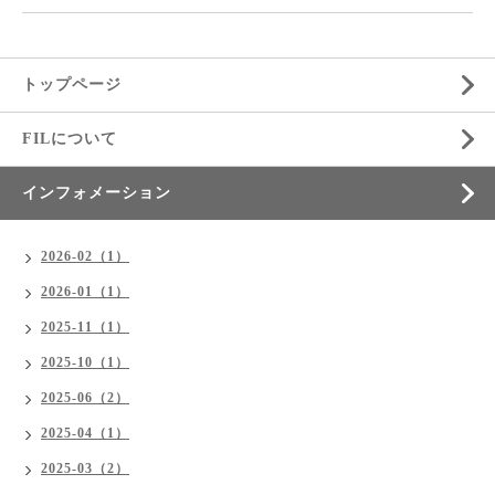
トップページ
FILについて
インフォメーション
2026-02（1）
2026-01（1）
2025-11（1）
2025-10（1）
2025-06（2）
2025-04（1）
2025-03（2）