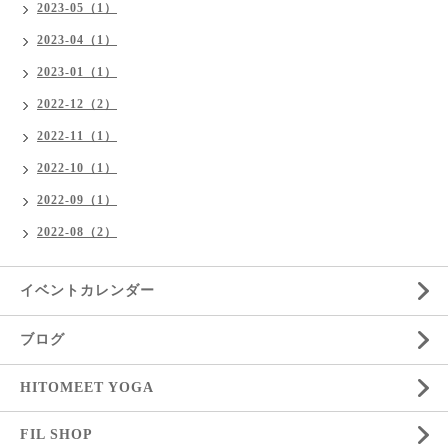
2023-05（1）
2023-04（1）
2023-01（1）
2022-12（2）
2022-11（1）
2022-10（1）
2022-09（1）
2022-08（2）
イベントカレンダー
ブログ
HITOMEET YOGA
FIL SHOP