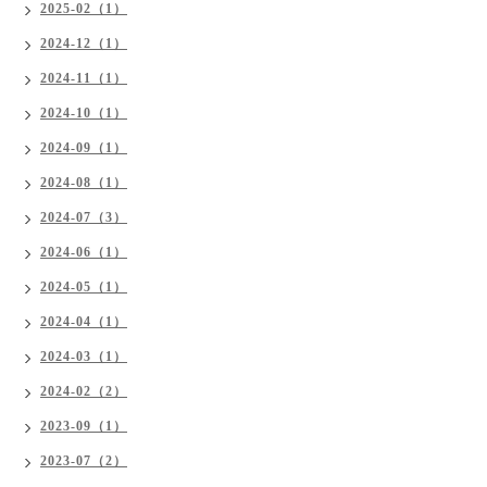
2025-02（1）
2024-12（1）
2024-11（1）
2024-10（1）
2024-09（1）
2024-08（1）
2024-07（3）
2024-06（1）
2024-05（1）
2024-04（1）
2024-03（1）
2024-02（2）
2023-09（1）
2023-07（2）