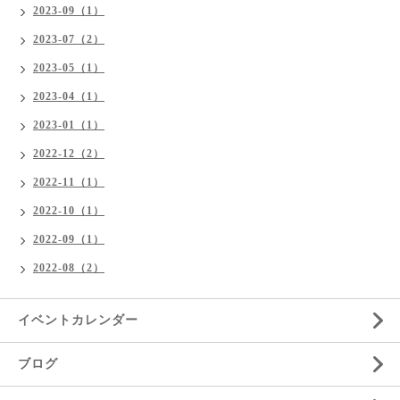
2023-09（1）
2023-07（2）
2023-05（1）
2023-04（1）
2023-01（1）
2022-12（2）
2022-11（1）
2022-10（1）
2022-09（1）
2022-08（2）
イベントカレンダー
ブログ