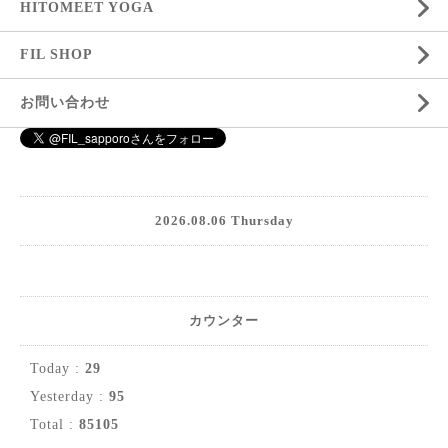
HITOMEET YOGA
FIL SHOP
お問い合わせ
2026.08.06 Thursday
カウンター
Today :
29
Yesterday :
95
Total :
85105