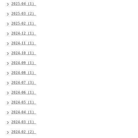
2025-04（1）
2025-03（2）
2025-02（1）
2024-12（1）
2024-11（1）
2024-10（1）
2024-09（1）
2024-08（1）
2024-07（3）
2024-06（1）
2024-05（1）
2024-04（1）
2024-03（1）
2024-02（2）