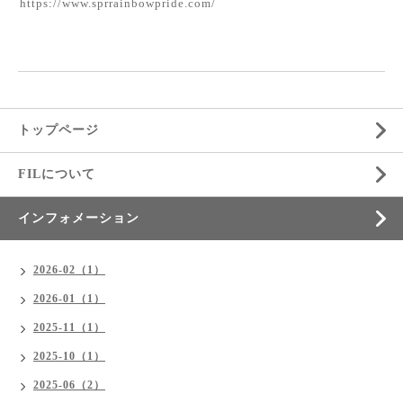
https://www.sprrainbowpride.com/
トップページ
FILについて
インフォメーション
2026-02（1）
2026-01（1）
2025-11（1）
2025-10（1）
2025-06（2）