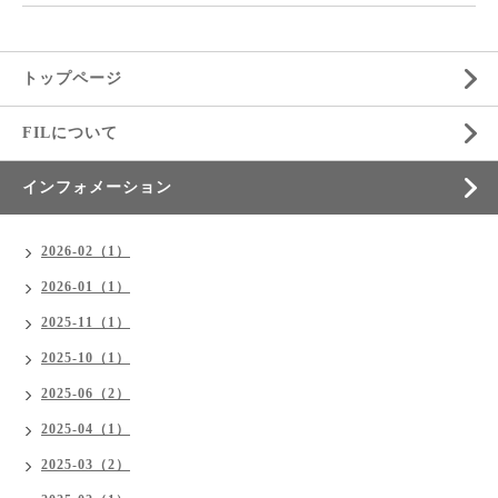
トップページ
FILについて
インフォメーション
2026-02（1）
2026-01（1）
2025-11（1）
2025-10（1）
2025-06（2）
2025-04（1）
2025-03（2）