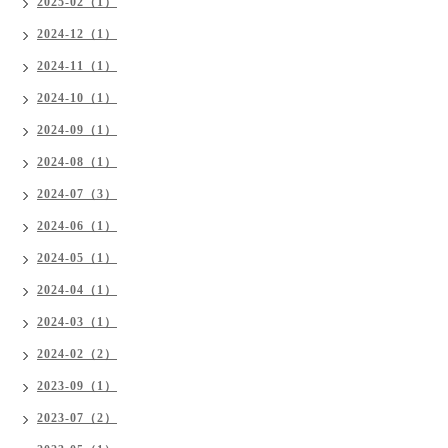
2025-02（1）
2024-12（1）
2024-11（1）
2024-10（1）
2024-09（1）
2024-08（1）
2024-07（3）
2024-06（1）
2024-05（1）
2024-04（1）
2024-03（1）
2024-02（2）
2023-09（1）
2023-07（2）