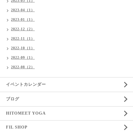
2023-05（1）
2023-04（1）
2023-01（1）
2022-12（2）
2022-11（1）
2022-10（1）
2022-09（1）
2022-08（2）
イベントカレンダー
ブログ
HITOMEET YOGA
FIL SHOP