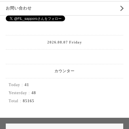
お問い合わせ
2026.08.07 Friday
カウンター
Today :
41
Yesterday :
48
Total :
85165