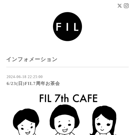
インフォメーション
2024-06-18 22:25:00
6/23(日)FIL7周年お茶会