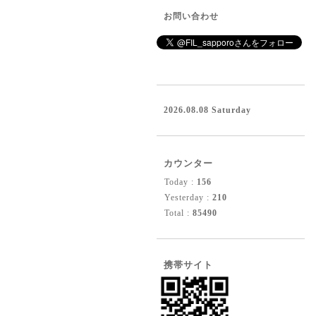
お問い合わせ
2026.08.08 Saturday
カウンター
Today :
156
Yesterday :
210
Total :
85490
携帯サイト