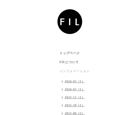
トップページ
FILについて
インフォメーション
2026-02（1）
2026-01（1）
2025-11（1）
2025-10（1）
2025-06（2）