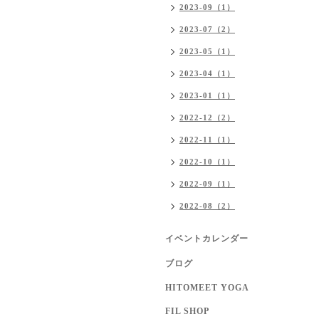
2023-09（1）
2023-07（2）
2023-05（1）
2023-04（1）
2023-01（1）
2022-12（2）
2022-11（1）
2022-10（1）
2022-09（1）
2022-08（2）
イベントカレンダー
ブログ
HITOMEET YOGA
FIL SHOP