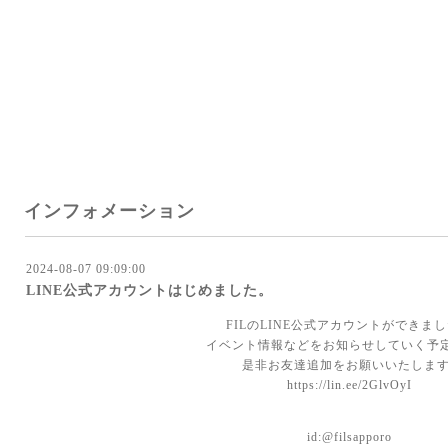
インフォメーション
2024-08-07 09:09:00
LINE公式アカウントはじめました。
FILのLINE公式アカウントができま
イベント情報などをお知らせしていく予
是非お友達追加をお願いいたします
https://lin.ee/2GlvOyI
id:@filsapporo