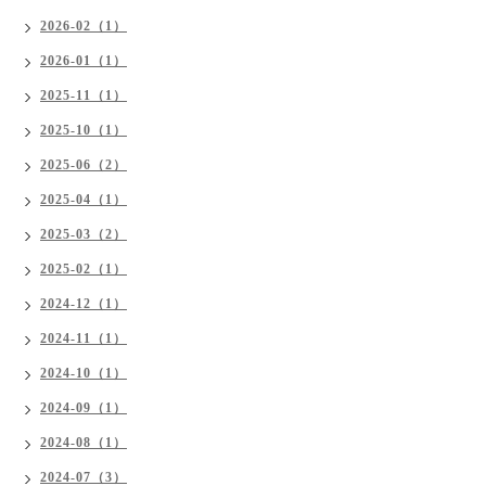
2026-02（1）
2026-01（1）
2025-11（1）
2025-10（1）
2025-06（2）
2025-04（1）
2025-03（2）
2025-02（1）
2024-12（1）
2024-11（1）
2024-10（1）
2024-09（1）
2024-08（1）
2024-07（3）