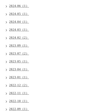
2024-06（1）
2024-05（1）
2024-04（1）
2024-03（1）
2024-02（2）
2023-09（1）
2023-07（2）
2023-05（1）
2023-04（1）
2023-01（1）
2022-12（2）
2022-11（1）
2022-10（1）
2022-09（1）