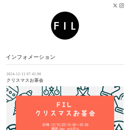
インフォメーション
2024-12-12 07:42:00
クリスマスお茶会