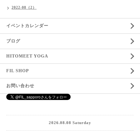
2022-08（2）
イベントカレンダー
ブログ
HITOMEET YOGA
FIL SHOP
お問い合わせ
2026.08.08 Saturday