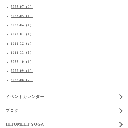
2023-07（2）
2023-05（1）
2023-04（1）
2023-01（1）
2022-12（2）
2022-11（1）
2022-10（1）
2022-09（1）
2022-08（2）
イベントカレンダー
ブログ
HITOMEET YOGA