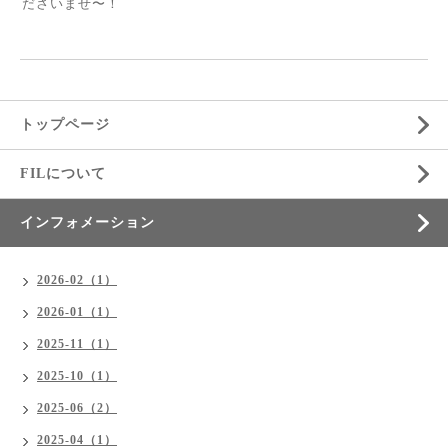
ださいませ〜！
トップページ
FILについて
インフォメーション
2026-02（1）
2026-01（1）
2025-11（1）
2025-10（1）
2025-06（2）
2025-04（1）