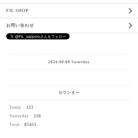
FIL SHOP
お問い合わせ
2026.08.08 Saturday
カウンター
Today :
121
Yesterday :
210
Total :
85455