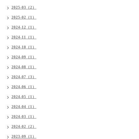
2025-03（2）
2025-02（1）
2024-12（1）
2024-11（1）
2024-10（1）
2024-09（1）
2024-08（1）
2024-07（3）
2024-06（1）
2024-05（1）
2024-04（1）
2024-03（1）
2024-02（2）
2023-09（1）